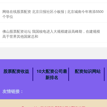
网络在线股票配资 北京日报社区小板报 | 北京城南今年将添5500
个学位
佛山股票配资论坛 我国核电进入大规模建设高峰期，在建规模
高于世界其他国家总和
股票配资收益
10大配资公司最
配资知识网站
新排名
友情链接：