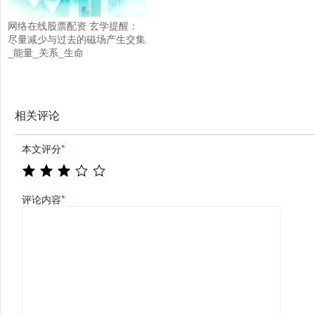
网络在线股票配资 玄学提醒：
尽量减少与过去的磁场产生交集
_能量_关系_生命
相关评论
本文评分
*
评论内容
*