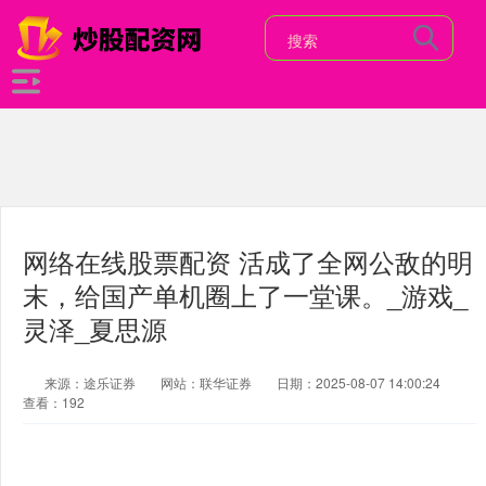
网络在线股票配资 活成了全网公敌的明
末，给国产单机圈上了一堂课。_游戏_
灵泽_夏思源
来源：途乐证券
网站：联华证券
日期：2025-08-07 14:00:24
查看：192