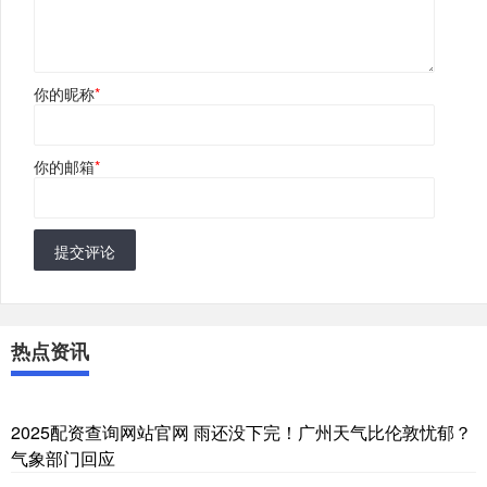
你的昵称
*
你的邮箱
*
提交评论
热点资讯
2025配资查询网站官网 雨还没下完！广州天气比伦敦忧郁？
气象部门回应