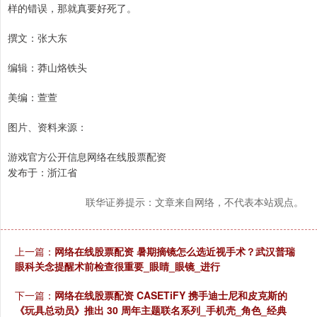
样的错误，那就真要好死了。
撰文：张大东
编辑：莽山烙铁头
美编：萱萱
图片、资料来源：
游戏官方公开信息网络在线股票配资
发布于：浙江省
联华证券提示：文章来自网络，不代表本站观点。
上一篇：
网络在线股票配资 暑期摘镜怎么选近视手术？武汉普瑞
眼科关念提醒术前检查很重要_眼睛_眼镜_进行
下一篇：
网络在线股票配资 CASETiFY 携手迪士尼和皮克斯的
《玩具总动员》推出 30 周年主题联名系列_手机壳_角色_经典