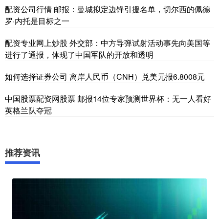
配资公司行情 邮报：曼城拟定边锋引援名单，切尔西的佩德
罗·内托是目标之一
配资专业网上炒股 外交部：中方导弹试射活动事先向美国等
进行了通报，体现了中国军队的开放和透明
如何选择证券公司 离岸人民币（CNH）兑美元报6.8008元
中国股票配资网股票 邮报14位专家预测世界杯：无一人看好
英格兰队夺冠
推荐资讯