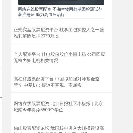
网络在线股票配资 圣湘生物两款基因检测试剂
获注册证 助力高血压治疗
正规实盘股票配资平台 桃李面包实控人之一盛
雅莉解除质押2070万股
个人配资平台 佳电股份股价小幅上扬 公司回应
无框力矩电机相关情况
高杠杆股票配资平台 中国拟加强对冲基金监
管？ 中基协：报道不客观、不属实
网络在线股票配资 北京日报社区小板报 | 北京
城南今年将添5500个学位
佛山股票配资论坛 我国核电进入大规模建设高