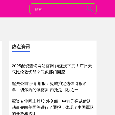
热点资讯
2025配资查询网站官网 雨还没下完！广州天
气比伦敦忧郁？气象部门回应
配资公司行情 邮报：曼城拟定边锋引援名
单，切尔西的佩德罗·内托是目标之一
配资专业网上炒股 外交部：中方导弹试射活
动事先向美国等进行了通报，体现了中国军队
的开放和透明