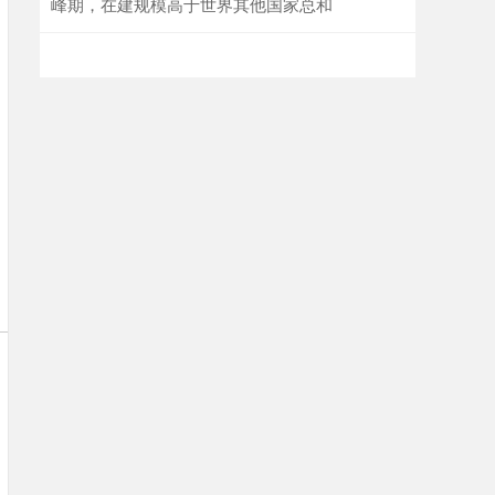
峰期，在建规模高于世界其他国家总和