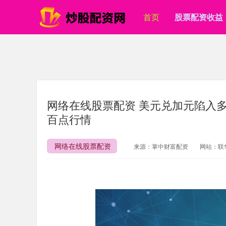
首页
股票配资收益
网络在线股票配资 美元兑加元陷入多
百点行情
网络在线股票配资
来源：掌中财富配资
网站：联