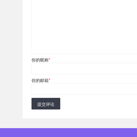
你的昵称
*
你的邮箱
*
提交评论