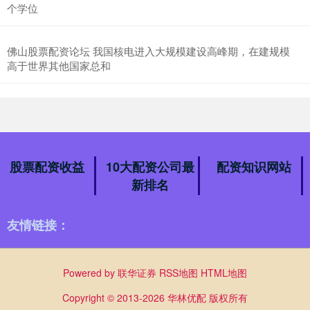
个学位
佛山股票配资论坛 我国核电进入大规模建设高峰期，在建规模
高于世界其他国家总和
股票配资收益
10大配资公司最
配资知识网站
新排名
友情链接：
Powered by
联华证券
RSS地图
HTML地图
Copyright
© 2013-2026 华林优配 版权所有