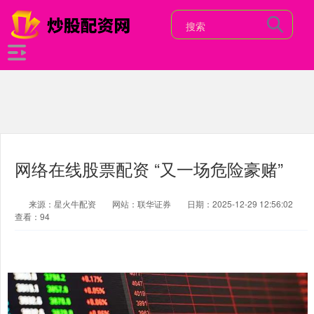
网络在线股票配资 “又一场危险豪赌”
来源：星火牛配资
网站：联华证券
日期：2025-12-29 12:56:02
查看：94