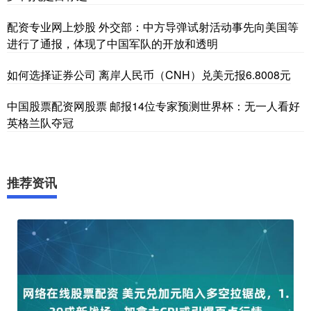
配资专业网上炒股 外交部：中方导弹试射活动事先向美国等
进行了通报，体现了中国军队的开放和透明
如何选择证券公司 离岸人民币（CNH）兑美元报6.8008元
中国股票配资网股票 邮报14位专家预测世界杯：无一人看好
英格兰队夺冠
推荐资讯