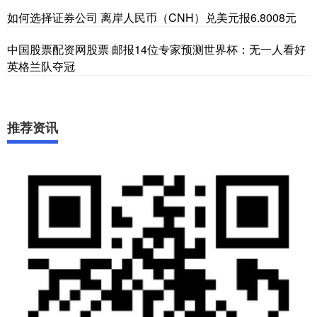
如何选择证券公司 离岸人民币（CNH）兑美元报6.8008元
中国股票配资网股票 邮报14位专家预测世界杯：无一人看好
英格兰队夺冠
推荐资讯