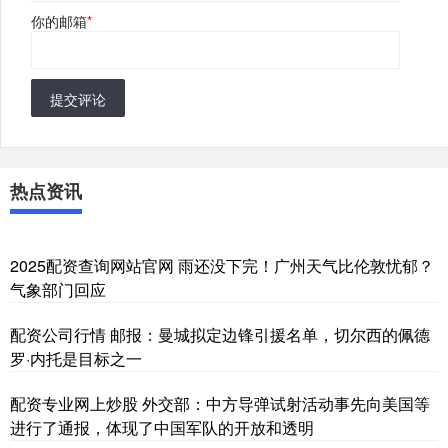
你的邮箱
*
提交评论
热点资讯
2025配资查询网站官网 雨还没下完！广州天气比伦敦忧郁？
气象部门回应
配资公司行情 邮报：曼城拟定边锋引援名单，切尔西的佩德
罗·内托是目标之一
配资专业网上炒股 外交部：中方导弹试射活动事先向美国等
进行了通报，体现了中国军队的开放和透明