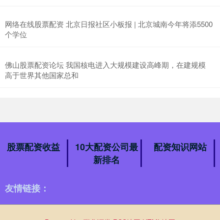
网络在线股票配资 北京日报社区小板报 | 北京城南今年将添5500
个学位
佛山股票配资论坛 我国核电进入大规模建设高峰期，在建规模
高于世界其他国家总和
股票配资收益
10大配资公司最
配资知识网站
新排名
友情链接：