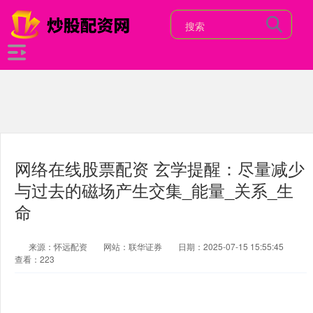
网络在线股票配资 玄学提醒：尽量减少
与过去的磁场产生交集_能量_关系_生
命
来源：怀远配资
网站：联华证券
日期：2025-07-15 15:55:45
查看：223