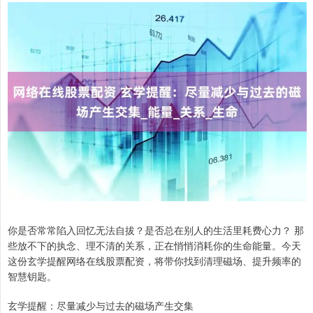
你是否常常陷入回忆无法自拔？是否总在别人的生活里耗费心力？ 那
些放不下的执念、理不清的关系，正在悄悄消耗你的生命能量。今天
这份玄学提醒网络在线股票配资，将带你找到清理磁场、提升频率的
智慧钥匙。
玄学提醒：尽量减少与过去的磁场产生交集