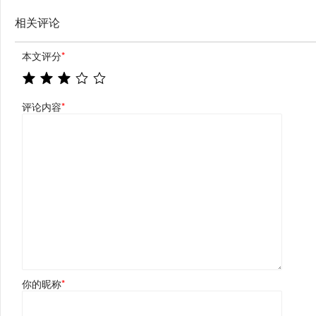
相关评论
本文评分
*
评论内容
*
你的昵称
*